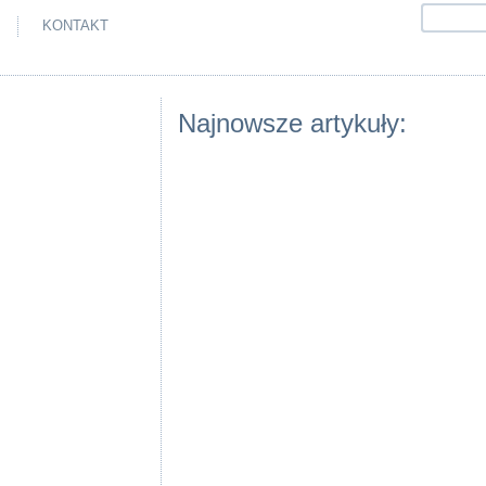
KONTAKT
Najnowsze artykuły: